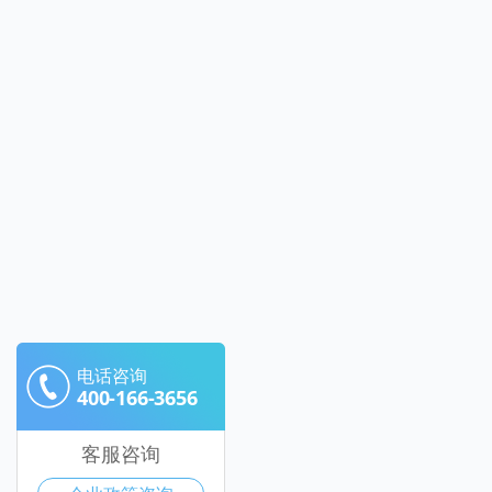
电话咨询
400-166-3656
客服咨询