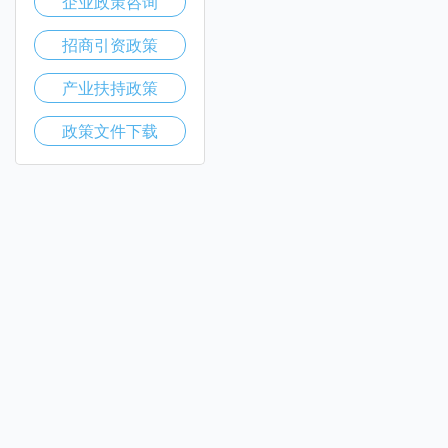
企业政策咨询
招商引资政策
产业扶持政策
政策文件下载