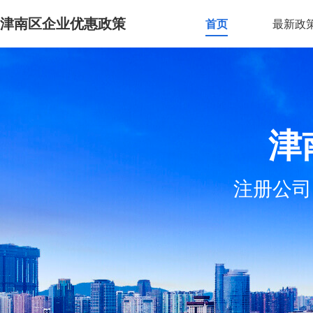
津南区企业优惠政策
首页
最新政
津
注册公司