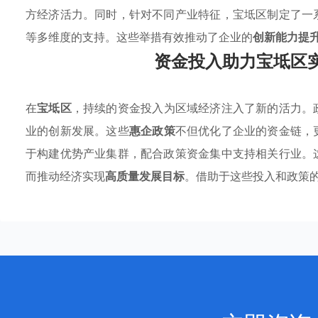
方经济活力。同时，针对不同产业特征，宝坻区制定了一
等多维度的支持。这些举措有效推动了企业的
创新能力提
资金投入助力宝坻区
在
宝坻区
，持续的资金投入为区域经济注入了新的活力。
业的创新发展。这些
惠企政策
不但优化了企业的资金链，
于构建优势产业集群，配合政策资金集中支持相关行业。
而推动经济实现
高质量发展目标
。借助于这些投入和政策