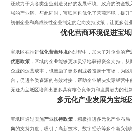
还致力于为各类企业创造良好的发展环境。政府的资金投
强的产业链。与此同时，宝坻区也优化了营商环境，提升
初创企业和高成长性企业制定的定向支持政策，让更多创
优化营商环境促进宝坻
宝坻区在推进
优化营商环境
的过程中，加大了对企业的
产
优惠政策
，区域内企业能够更加灵活地获得资金支持，从
企业的运营成本，也鼓励了更多创业者投身于市场，为区
台，促进各类资源的有效对接，帮助企业解决实际经营中
无疑为宝坻区培育出更多具有核心竞争力和发展潜力的创
多元化产业发展为宝坻
宝坻区通过实施
产业扶持政策
，积极推进多元化产业布局
集
的支持力度，吸引了高新技术、数字经济等多个新兴领