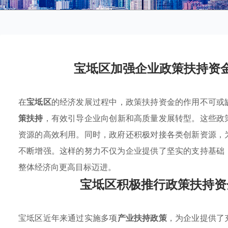
宝坻区加强企业政策扶持资
在
宝坻区
的经济发展过程中，政策扶持资金的作用不可或
策扶持
，有效引导企业向创新和高质量发展转型。这些政
资源的高效利用。同时，政府还积极对接各类创新资源，
不断增强。这样的努力不仅为企业提供了坚实的支持基础
整体经济向更高目标迈进。
宝坻区积极推行政策扶持资
宝坻区近年来通过实施多项
产业扶持政策
，为企业提供了