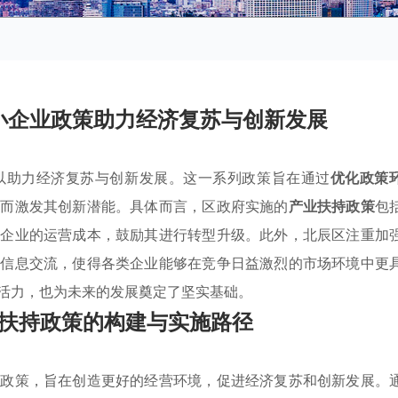
小企业政策助力经济复苏与创新发展
以助力经济复苏与创新发展。这一系列政策旨在通过
优化政策
从而激发其创新潜能。具体而言，区政府实施的
产业扶持政策
包
小企业的运营成本，鼓励其进行转型升级。此外，北辰区注重加
与信息交流，使得各类企业能够在竞争日益激烈的市场环境中更
活力，也为未来的发展奠定了坚实基础。
扶持政策的构建与实施路径
持政策，旨在创造更好的经营环境，促进经济复苏和创新发展。