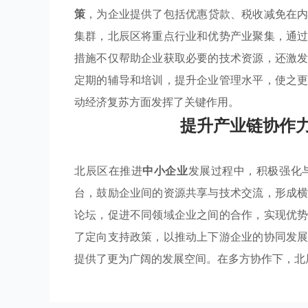
策
，为企业提供了包括优惠贷款、税收减免在
集群，北辰区将重点行业和优势产业聚集，通
措施不仅帮助企业获取必要的技术资源，还激
定期的辅导和培训，提升企业管理水平，使之
动经济复苏方面发挥了关键作用。
提升产业链协作力
北辰区在推进
中小企业
发展过程中，积极强化
台，鼓励企业间的资源共享与技术交流，形成
论坛，促进不同领域企业之间的合作，实现优
了定向支持政策，以推动上下游企业的协同发
提供了更为广阔的发展空间。在多方协作下，北