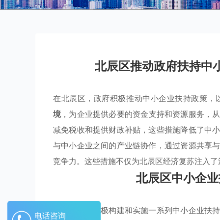
北辰区推动政府扶持中
在北辰区，政府积极推动中小企业扶持政策，
境
，为企业提供必要的资金支持和资源服务，
减免税收和提供财政补贴，这些措施降低了中
与中小企业之间的产业链协作，通过资源共享
竞争力。这些措施不仅为北辰区经济复苏注入了
北辰区中小企业
北辰区正在积极构建和实施一系列中小企业扶
电话咨询