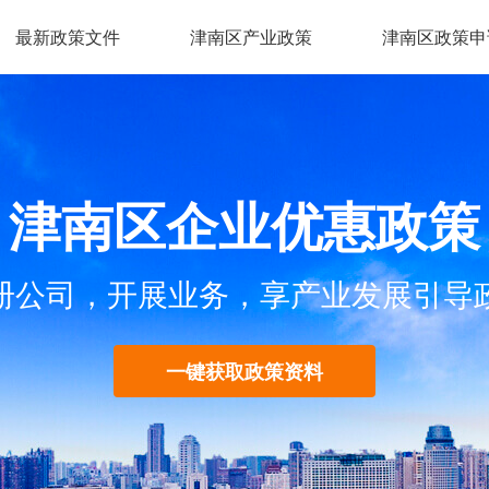
最新政策文件
津南区产业政策
津南区政策申
津南区企业优惠政策
册公司，开展业务，享产业发展引导
一键获取政策资料