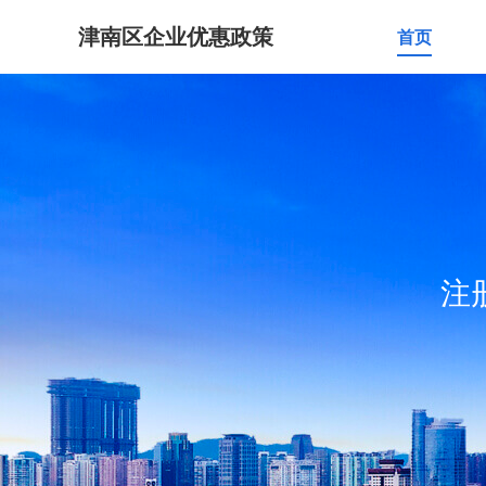
津南区企业优惠政策
首页
注