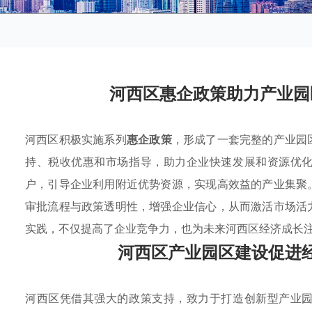
河西区惠企政策助力产业园
河西区积极实施系列
惠企政策
，形成了一套完整的产业园
持、税收优惠和市场指导，助力企业快速发展和资源优
户，引导企业利用附近优势资源，实现高效益的产业集聚
审批流程与政策透明性，增强企业信心，从而激活市场活
实践，不仅提高了企业竞争力，也为未来河西区经济成长
河西区产业园区建设促进
河西区凭借其强大的政策支持，致力于打造创新型产业