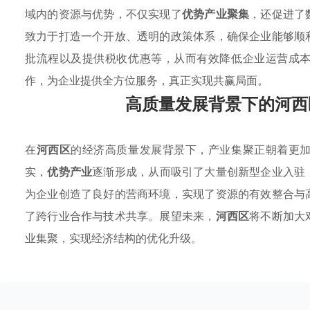
域内的资源与优势，不仅实现了
优势产业聚集
，还促进了
致力于打造一个开放、透明的政策体系，确保企业能够顺
批流程以及提供税收优惠等，从而有效降低企业运营成
作，为企业提供全方位服务，真正实现共赢局面。
高质量发展背景下的河西
在
河西区
的经济高质量发展背景下，产业集聚正朝着更
实，
优势产业
逐渐形成，从而吸引了大量创新型企业入驻
为企业创造了良好的营商环境，实现了资源的有效整合与
了跨行业合作与技术共享。展望未来，
河西区
将不断加大
业集聚，实现经济结构的优化升级。