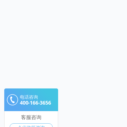
电话咨询
400-166-3656
客服咨询