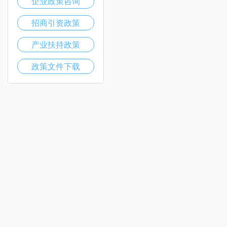
企业政策咨询
招商引资政策
产业扶持政策
政策文件下载