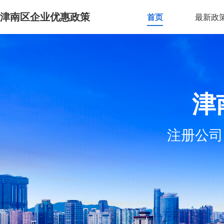
津南区企业优惠政策
首页
最新政
津
注册公司